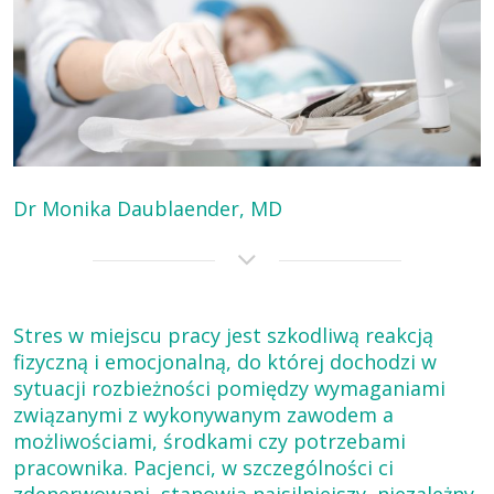
Dr Monika Daublaender, MD
Stres w miejscu pracy jest szkodliwą reakcją
fizyczną i emocjonalną, do której dochodzi w
sytuacji rozbieżności pomiędzy wymaganiami
związanymi z wykonywanym zawodem a
możliwościami, środkami czy potrzebami
pracownika. Pacjenci, w szczególności ci