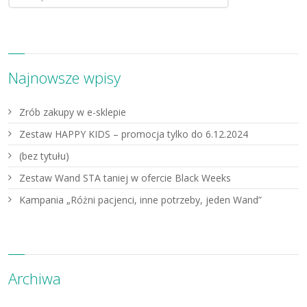
Najnowsze wpisy
Zrób zakupy w e-sklepie
Zestaw HAPPY KIDS – promocja tylko do 6.12.2024
(bez tytułu)
Zestaw Wand STA taniej w ofercie Black Weeks
Kampania „Różni pacjenci, inne potrzeby, jeden Wand”
Archiwa