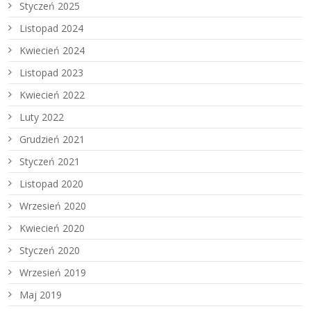
Styczeń 2025
Listopad 2024
Kwiecień 2024
Listopad 2023
Kwiecień 2022
Luty 2022
Grudzień 2021
Styczeń 2021
Listopad 2020
Wrzesień 2020
Kwiecień 2020
Styczeń 2020
Wrzesień 2019
Maj 2019