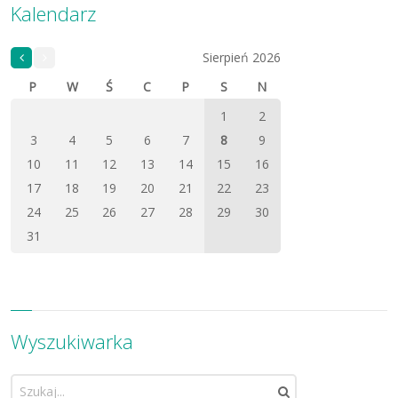
Kalendarz
«
Sierpień 2026
Sty
P
W
Ś
C
P
S
N
1
2
3
4
5
6
7
8
9
10
11
12
13
14
15
16
17
18
19
20
21
22
23
24
25
26
27
28
29
30
31
Wyszukiwarka