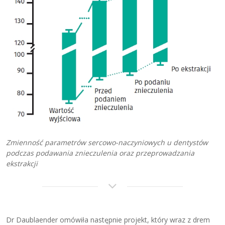
Zmienność parametrów sercowo-naczyniowych u dentystów
podczas podawania znieczulenia oraz przeprowadzania
ekstrakcji
Dr Daublaender omówiła następnie projekt, który wraz z drem