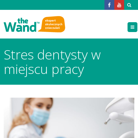
Stres dentysty w
miejscu pracy